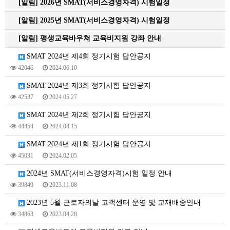
[알림]
2026년 SMAT(서비스경영자격) 시험일정
[알림]
2025년 SMAT(서비스경영자격) 시험일정
[알림]
평생교육바우쳐 교육비지원 강좌 안내
SMAT 2024년 제4회 정기시험 답안공지
42046
2024.06.10
SMAT 2024년 제3회 정기시험 답안공지
42537
2024.05.27
SMAT 2024년 제2회 정기시험 답안공지
44454
2024.04.15
SMAT 2024년 제1회 정기시험 답안공지
45031
2024.02.05
2024년 SMAT(서비스경영자격)시험 일정 안내
39849
2023.11.08
2023년 5월 근로자의날 고객센터 운영 및 교재배송안내
34863
2023.04.28