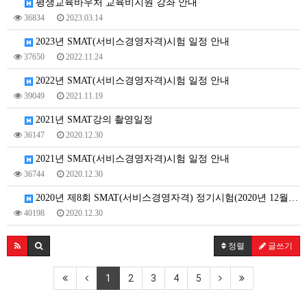
평생교육바우처 교육비지원 강좌 안내
36834
2023.03.14
2023년 SMAT(서비스경영자격)시험 일정 안내
37650
2022.11.24
2022년 SMAT(서비스경영자격)시험 일정 안내
39049
2021.11.19
2021년 SMAT강의 촬영일정
36147
2020.12.30
2021년 SMAT(서비스경영자격)시험 일정 안내
36744
2020.12.30
2020년 제8회 SMAT(서비스경영자격) 정기시험(2020년 12월 12일) 시행 안내
40198
2020.12.30
정렬
글쓰기
1
2
3
4
5