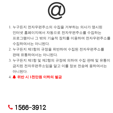
누구든지 전자우편주소의 수집을 거부하는 의사가 명시된
인터넷 홈페이지에서 자동으로 전자우편주소를 수집하는
프로그램이나 그 밖의 기술적 장치를 이용하여 전자우편주소를
수집하여서는 아니된다.
누구든지 제1항의 규정을 위반하여 수집된 전자우편주소를
판매 유통하여서는 아니된다.
누구든지 제1항 및 제2항의 규정에 의하여 수집·판매 및 유통이
금지된 전자우편주소임을 알고 이를 정보 전송에 용하여서는
아니된다.
위반 시 1천만원 이하의 벌금
1566-3912