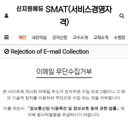
SMAT(서비스경영자
신지원에듀
격)
메인
내강의실
강의신청
교수소개
교재소개
수험정
Rejection of E-mail Collection
이메일 무단수집거부
본 사이트에 게시된 이메일 주소가 전자우편 수집 프로그램이나 그 밖
의 기술적 장치를 이용하여 무단으로 수집 되는 것을 거부합니다.
이를 위반시
「정보통신망 이용촉진 및 정보보호 등에 관한 법률」
에
의해 형사처벌됨을 유념하시기 바랍니다.