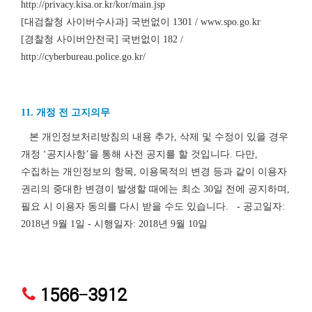
http://privacy.kisa.or.kr/kor/main.jsp
[대검찰청 사이버수사과] 국번없이 1301 / www.spo.go.kr
[경찰청 사이버안전국] 국번없이 182 /
http://cyberbureau.police.go.kr/
11. 개정 전 고지의무
본 개인정보처리방침의 내용 추가, 삭제 및 수정이 있을 경우
개정 ‘공지사항’을 통해 사전 공지를 할 것입니다. 다만,
수집하는 개인정보의 항목, 이용목적의 변경 등과 같이 이용자
권리의 중대한 변경이 발생할 때에는 최소 30일 전에 공지하며,
필요 시 이용자 동의를 다시 받을 수도 있습니다. - 공고일자:
2018년 9월 1일 - 시행일자: 2018년 9월 10일
1566-3912