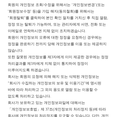
회원의 개인정보 조회/수정을 위해서는 ‘개인정보변경’(또는
'회원정보수정' 등)을 가입 해지(동의철회)를 위해서는
"회원탈퇴"를 클릭하여 본인 확인 절차를 거치신 후 직접 열람,
정정 또는 탈퇴가 가능하며, 또는 관리자에게 서면, 전화 또는
이메일로 연락하시면 지체 없이 조치하겠습니다.
회원이 개인정보의 오류에 대한 정정을 요청하신 경우에는
정정을 완료하기 전까지 당해 개인정보를 이용 또는 제공하지
않습니다.
또한 잘못된 개인정보를 제3자에게 이미 제공한 경우에는 정정
처리결과를 제3자에게 지체 없이 통지하여 정정이
이루어지도록 하겠습니다.
회사는 회원의 요청에 의해 해지 또는 삭제된 개인정보는
"회사가 수집하는 개인정보의 보유 및 이용기간"에 명시된
바에 따라 처리하고 그 외의 용도로 열람 또는 이용할 수
없도록 처리하고 있습니다.
회사가 보유하고 있는 개인정보파일에 대해서는
「개인정보보호법」제 37조(개인정보의 처리정지 등)에 따라
회사에 개인정보의 처리정지를 요구할 수 있습니다. 다만, 개인