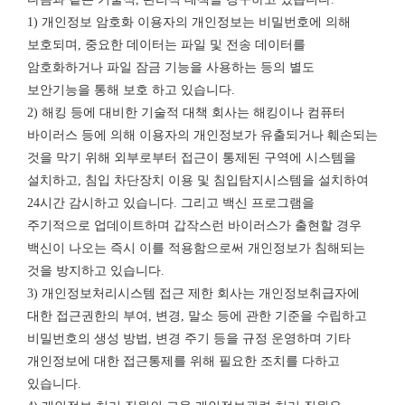
1) 개인정보 암호화 이용자의 개인정보는 비밀번호에 의해
보호되며, 중요한 데이터는 파일 및 전송 데이터를
암호화하거나 파일 잠금 기능을 사용하는 등의 별도
보안기능을 통해 보호 하고 있습니다.
2) 해킹 등에 대비한 기술적 대책 회사는 해킹이나 컴퓨터
바이러스 등에 의해 이용자의 개인정보가 유출되거나 훼손되는
것을 막기 위해 외부로부터 접근이 통제된 구역에 시스템을
설치하고, 침입 차단장치 이용 및 침입탐지시스템을 설치하여
24시간 감시하고 있습니다. 그리고 백신 프로그램을
주기적으로 업데이트하며 갑작스런 바이러스가 출현할 경우
백신이 나오는 즉시 이를 적용함으로써 개인정보가 침해되는
것을 방지하고 있습니다.
3) 개인정보처리시스템 접근 제한 회사는 개인정보취급자에
대한 접근권한의 부여, 변경, 말소 등에 관한 기준을 수립하고
비밀번호의 생성 방법, 변경 주기 등을 규정 운영하며 기타
개인정보에 대한 접근통제를 위해 필요한 조치를 다하고
있습니다.