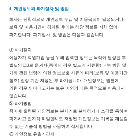
4. 개인정보의 파기절차 및 방법
회사는 원칙적으로 개인정보 수집 및 이용목적이 달성되거나,
보유 및 이용기간이 경과된 후에는 해당 정보를 지체 없이
파기합니다. 파기절차 및 방법은 다음과 같습니다.
① 파기절차
이용자가 회원가입 등을 위해 입력한 정보는 목적이 달성된 후
별도의 DB로 옮겨져(종이의 경우 별도의 서류함) 내부 방침 및
기타 관련 법령에 의한 정보보호 사유에 따라(보유 및 이용기간
참조) 일정 기간 저장된 후 파기됩니다. 개인정보는 법률에
의한 경우가 아니고서는 보유 이외의 다른 목적으로 이용되지
않습니다.
② 파기방법
종이에 출력된 개인정보는 분쇄기로 분쇄하거나 소각을 통하여
파기하고 전자적 파일형태로 저장된 개인정보는 기록을 재생할
수 없는 기술적 방법을 사용하여 삭제합니다.
③ 개인정보 유효기간제