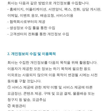
회사는 다음과 같은 방법으로 개인정보를 수집합니다.
- 홈페이지, 어플리케이션, 서면양식, 팩스, 전화, 상담 게시판,
이메일, 이벤트 응모, 배송요청, 서비스이용
- 협력회사로부터의 제공
- 생성정보 수집 툴을 통한 수집
- 고객센터의 전화를 통한 개인정보 수집
2. 개인정보의 수집 및 이용목적
회사는 수집한 개인정보를 다음의 목적을 위해 활용합니다.
이용자가 제공한 모든 정보는 하기 목적에 필요한 용도
이외로는 사용되지 않으며 이용 목적이 변경될 시에는 사전
동의를 구할 것입니다.
① 서비스 제공에 관한 계약 이행 및 서비스 제공에 따른
요금정산, 콘텐츠 제공, 구매 및 요금 결제, 물품배송 또는
청구지 등 발송, 요금추심
② 회원관리