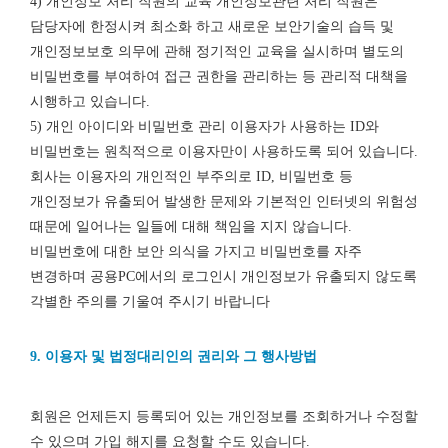
4) 개인정보 처리 직원의 교육 개인정보관련 처리 직원은
담당자에 한정시켜 최소화 하고 새로운 보안기술의 습득 및
개인정보보호 의무에 관해 정기적인 교육을 실시하며 별도의
비밀번호를 부여하여 접근 권한을 관리하는 등 관리적 대책을
시행하고 있습니다.
5) 개인 아이디와 비밀번호 관리 이용자가 사용하는 ID와
비밀번호는 원칙적으로 이용자만이 사용하도록 되어 있습니다.
회사는 이용자의 개인적인 부주의로 ID, 비밀번호 등
개인정보가 유출되어 발생한 문제와 기본적인 인터넷의 위험성
때문에 일어나는 일들에 대해 책임을 지지 않습니다.
비밀번호에 대한 보안 의식을 가지고 비밀번호를 자주
변경하며 공용PC에서의 로그인시 개인정보가 유출되지 않도록
각별한 주의를 기울여 주시기 바랍니다
9. 이용자 및 법정대리인의 권리와 그 행사방법
회원은 언제든지 등록되어 있는 개인정보를 조회하거나 수정할
수 있으며 가입 해지를 요청할 수도 있습니다.