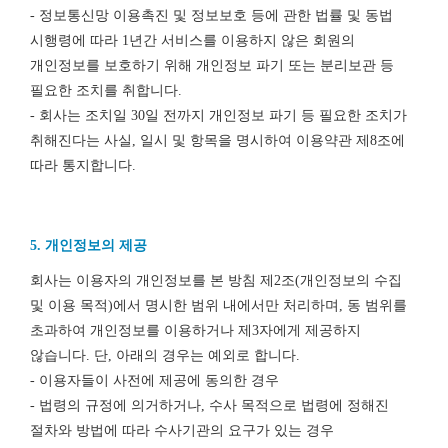
- 정보통신망 이용촉진 및 정보보호 등에 관한 법률 및 동법
시행령에 따라 1년간 서비스를 이용하지 않은 회원의
개인정보를 보호하기 위해 개인정보 파기 또는 분리보관 등
필요한 조치를 취합니다.
- 회사는 조치일 30일 전까지 개인정보 파기 등 필요한 조치가
취해진다는 사실, 일시 및 항목을 명시하여 이용약관 제8조에
따라 통지합니다.
5. 개인정보의 제공
회사는 이용자의 개인정보를 본 방침 제2조(개인정보의 수집
및 이용 목적)에서 명시한 범위 내에서만 처리하며, 동 범위를
초과하여 개인정보를 이용하거나 제3자에게 제공하지
않습니다. 단, 아래의 경우는 예외로 합니다.
- 이용자들이 사전에 제공에 동의한 경우
- 법령의 규정에 의거하거나, 수사 목적으로 법령에 정해진
절차와 방법에 따라 수사기관의 요구가 있는 경우