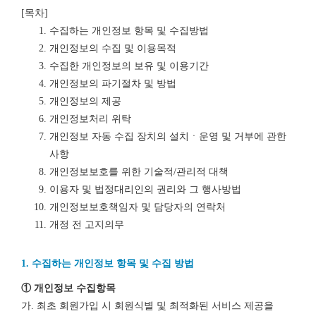
[목차]
수집하는 개인정보 항목 및 수집방법
개인정보의 수집 및 이용목적
수집한 개인정보의 보유 및 이용기간
개인정보의 파기절차 및 방법
개인정보의 제공
개인정보처리 위탁
개인정보 자동 수집 장치의 설치ㆍ운영 및 거부에 관한
사항
개인정보보호를 위한 기술적/관리적 대책
이용자 및 법정대리인의 권리와 그 행사방법
개인정보보호책임자 및 담당자의 연락처
개정 전 고지의무
1. 수집하는 개인정보 항목 및 수집 방법
① 개인정보 수집항목
가. 최초 회원가입 시 회원식별 및 최적화된 서비스 제공을