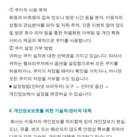
① 쿠키의 사용 목적
회원과 비회원의 접속 빈도나 방문 시간 등을 분석, 이용자의
성향과 관심분야를 파악 및 자취 추적, 각종 이벤트 참여 정도
및 방문 회수 파악 등을 통한 차별화된 마케팅 및 개인 특화
서비스 제공의 목적으로 쿠키를 사용합니다.
② 쿠키 설정 거부 방법
귀하는 쿠키 설치에 대한 선택권을 가지고 있습니다. 따라서
귀하는 웹브라우저에서 옵션을 설정함으로써 모든 쿠키를
허용하거나, 쿠키가 저장될 때마다 확인을 거치거나, 아니면
모든 쿠키의 저장을 거부할 수도 있습니다.
■ 설정방법(인터넷 브라우저) 도구 → 인터넷 옵션 →
개인정보에서 설정을 변경하실 수 있습니다.
8. 개인정보보호를 위한 기술적/관리적 대책
회사는 이용자의 개인정보를 처리함에 있어 개인정보가 분실,
도난, 유출, 변조 또는 훼손되지 않도록 안정성 확보를 위하여
다음과 같은 기술적, 관리적 대책을 강구하고 있습니다.