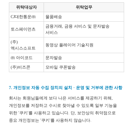
위탁대상자
위탁업무
CJ대한통운㈜
물품배송
금융거래, 금융 서비스 및 문자발송
토스페이먼츠
서비스
(주)
동영상 플레이어 기술지원
엑시스소프트
㈜ 아이코드
문자발송
(주)비즈콘
모바일 쿠폰발송
7. 개인정보 자동 수집 장치의 설치 · 운영 및 거부에 관한 사항
회사는 회원님들에게 보다 나은 서비스를 제공하기 위해,
개인정보를 저장하고 수시로 찾아낼 수 있도록 일부 기능을
위한 '쿠키'를 사용하고 있습니다. 단, 보안상의 취약점으로
중요 개인정보는 '쿠키'를 사용하지 않습니다.