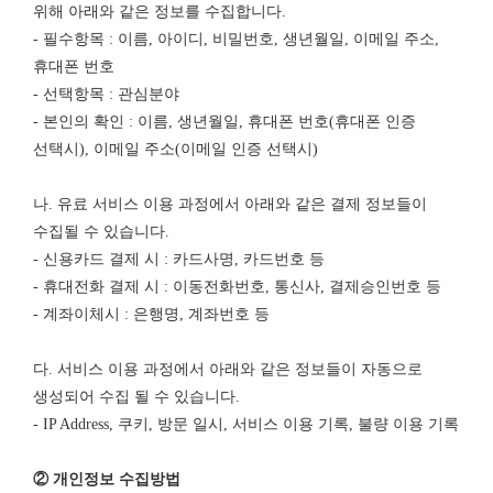
위해 아래와 같은 정보를 수집합니다.
- 필수항목 : 이름, 아이디, 비밀번호, 생년월일, 이메일 주소,
휴대폰 번호
- 선택항목 : 관심분야
- 본인의 확인 : 이름, 생년월일, 휴대폰 번호(휴대폰 인증
선택시), 이메일 주소(이메일 인증 선택시)
나. 유료 서비스 이용 과정에서 아래와 같은 결제 정보들이
수집될 수 있습니다.
- 신용카드 결제 시 : 카드사명, 카드번호 등
- 휴대전화 결제 시 : 이동전화번호, 통신사, 결제승인번호 등
- 계좌이체시 : 은행명, 계좌번호 등
다. 서비스 이용 과정에서 아래와 같은 정보들이 자동으로
생성되어 수집 될 수 있습니다.
- IP Address, 쿠키, 방문 일시, 서비스 이용 기록, 불량 이용 기록
② 개인정보 수집방법