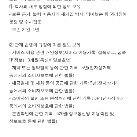
① 회사의 내부 방침에 의한 정보 보유
- 보존 근거: 불량 이용자의 재가입 방지, 명예훼손 등 권리침해
분쟁 및 수사협조
- 보존 기간: 1년
② 관계 법령의 규정에 따른 정보 보유
- 서비스 이용 관련 개인정보(서비스 이용기록, 접속로그, 접속
IP 정보) : 3개월(통신비밀보호법)
- 계약 또는 청약철회 등에 관한 기록 : 5년(전자상거래
등에서의 소비자보호에 관한 법률)
- 대금결제 및 재화 등의 공급에 관한 기록: 5년(전자상거래
등에서의 소비자보호에 관한 법률)
- 소비자의 불만 또는 분쟁처리에 관한 기록 : 3년(전자상거래
등에서의 소비자보호에 관한 법률)
- 본인확인에 관한 기록 : 6개월(정보통신망 이용촉진 및
정보보호 등에 관한 법률)