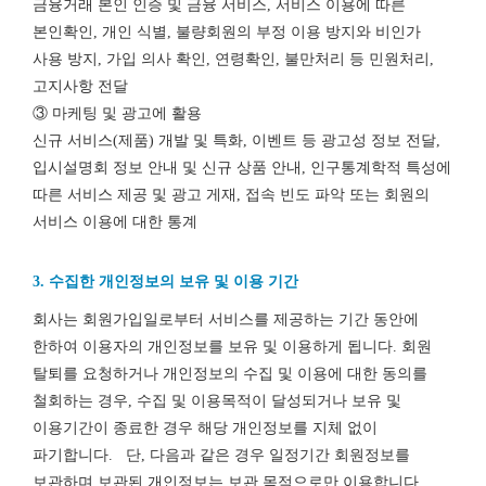
금융거래 본인 인증 및 금융 서비스, 서비스 이용에 따른
본인확인, 개인 식별, 불량회원의 부정 이용 방지와 비인가
사용 방지, 가입 의사 확인, 연령확인, 불만처리 등 민원처리,
고지사항 전달
③ 마케팅 및 광고에 활용
신규 서비스(제품) 개발 및 특화, 이벤트 등 광고성 정보 전달,
입시설명회 정보 안내 및 신규 상품 안내, 인구통계학적 특성에
따른 서비스 제공 및 광고 게재, 접속 빈도 파악 또는 회원의
서비스 이용에 대한 통계
3. 수집한 개인정보의 보유 및 이용 기간
회사는 회원가입일로부터 서비스를 제공하는 기간 동안에
한하여 이용자의 개인정보를 보유 및 이용하게 됩니다. 회원
탈퇴를 요청하거나 개인정보의 수집 및 이용에 대한 동의를
철회하는 경우, 수집 및 이용목적이 달성되거나 보유 및
이용기간이 종료한 경우 해당 개인정보를 지체 없이
파기합니다. 단, 다음과 같은 경우 일정기간 회원정보를
보관하며 보관된 개인정보는 보관 목적으로만 이용합니다.